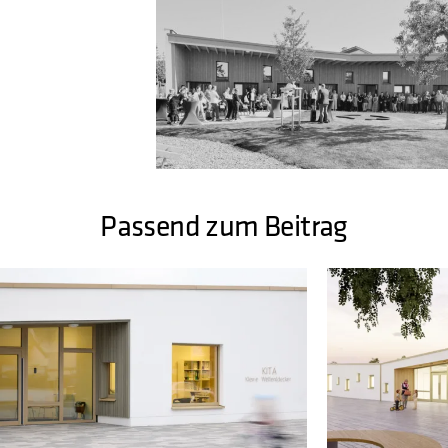
Passend zum Beitrag