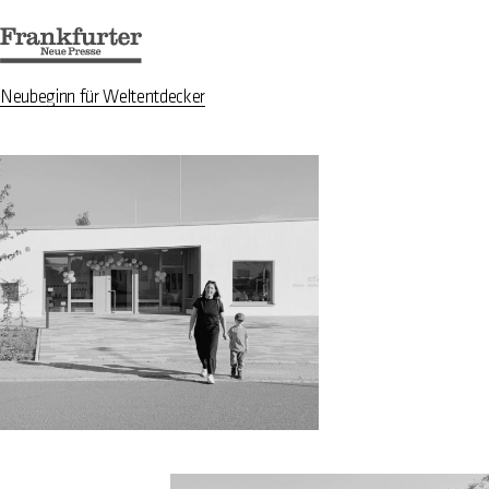
Neubeginn für Weltentdecker