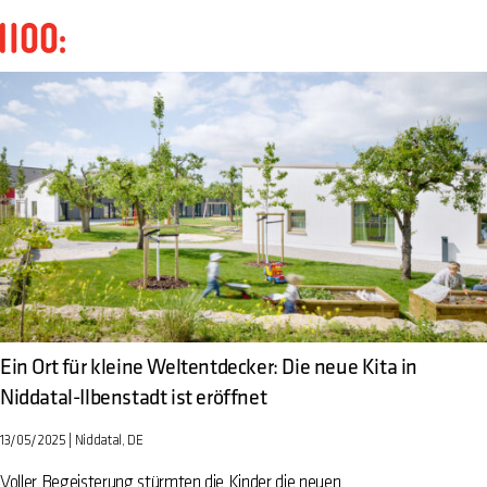
Ein Ort für kleine Weltentdecker: Die neue Kita in
Niddatal-Ilbenstadt ist eröffnet
13/05/2025
Niddatal, DE
Voller Begeisterung stürmten die Kinder die neuen